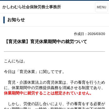
かしわむら社会保険労務士事務所
MENU
お知らせ
作成日：2026/03/20
【育児休業】育児休業期間中の就労ついて
こんにちは。
今日は「育児休業」に関してです。
育児・介護休業法上の育児休業は、子の養育を行うため
に、休業期間中の労務提
供義務を消滅させる制度であり、
休業期間中に就労することは想定されていません。
しかし、労使の話し合いにより、子の養育をする必要が