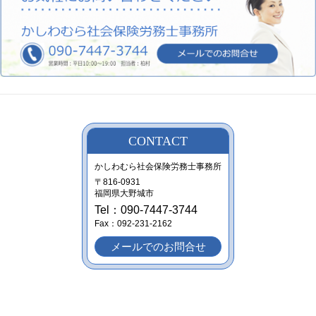
CONTACT
かしわむら社会保険労務士事務所
〒816-0931
福岡県大野城市
Tel：090-7447-3744
Fax：092-231-2162
メールでのお問合せ