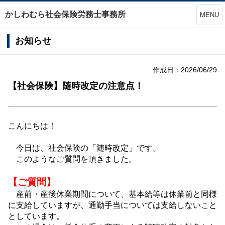
かしわむら社会保険労務士事務所
MENU
お知らせ
作成日：2026/06/29
【社会保険】随時改定の注意点！
こんにちは！
今日は、社会保険の「随時改定」です。
このようなご質問を頂きました。
【ご質問】
産前・産後休業期間について、基本給等は休業前と同様
に支給していますが、通勤手当については支給しないこと
としています。