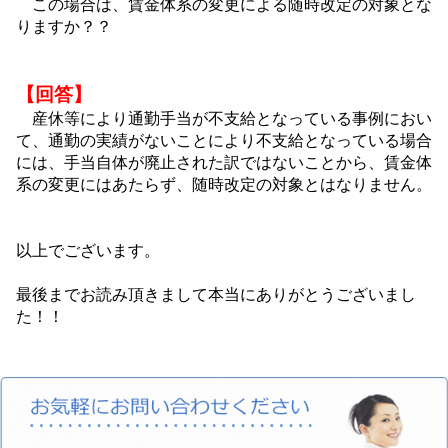
この場合は、賃金体系の変更による随時改定の対象とな
りますか？？
【回答】
産休等により通勤手当が不支給となっている事例におい
て、通勤の実績がないことにより不支給となっている場合
には、手当自体が廃止された訳ではないことから、賃金体
系の変更にはあたらず、随時改定の対象とはなりません。
以上でございます。
最後までお読み頂きまして本当にありがとうございまし
た！！