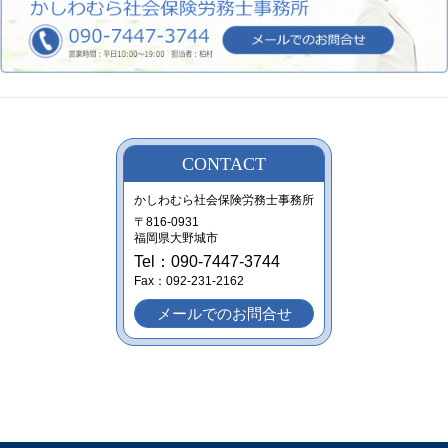
CONTACT
かしわむら社会保険労務士事務所
〒816-0931
福岡県大野城市
Tel：090-7447-3744
Fax：092-231-2162
メールでのお問合せ