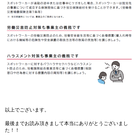
以上でございます。
最後までお読み頂きまして本当にありがとうございまし
た！！