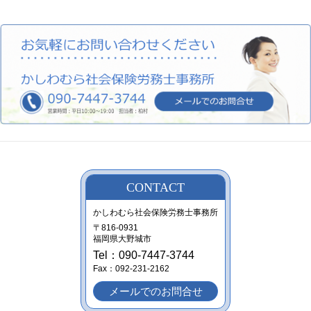
CONTACT
かしわむら社会保険労務士事務所
〒816-0931
福岡県大野城市
Tel：090-7447-3744
Fax：092-231-2162
メールでのお問合せ