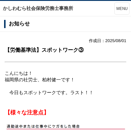
かしわむら社会保険労務士事務所
MENU
お知らせ
作成日：2025/08/01
【労働基準法】スポットワーク③
こんにちは！
福岡県の社労士、柏村健一です！
今日もスポットワークです。ラスト！！
【様々な注意点】