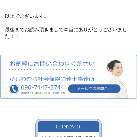
以上でございます。
最後までお読み頂きまして本当にありがとうございまし
た！！
CONTACT