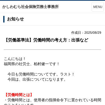
かしわむら社会保険労務士事務所
MENU
お知らせ
作成日：2025/08/29
【労働基準法】労働時間の考え方：出張など
こんにちは！
福岡県の社労士、柏村健一です！
今日も労働時間についてです。ラスト！
今回は、出張についてになります。
【労働時間とは】
・労働時間とは、使用者の指揮命令下に置かれている時間