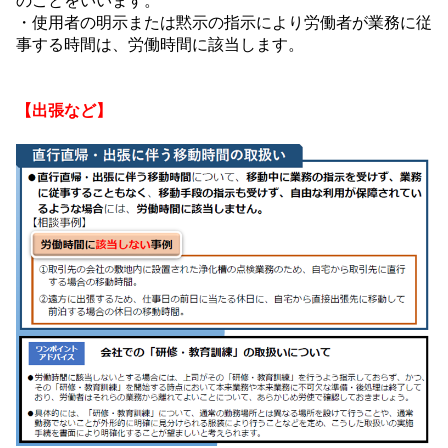
のことをいいます。
・使用者の明示または黙示の指示により労働者が業務に従
事する時間は、労働時間に該当します。
【出張など】