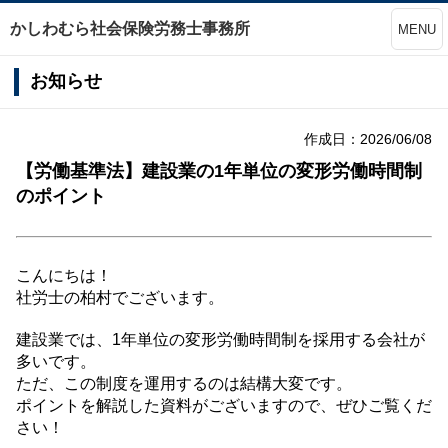
かしわむら社会保険労務士事務所
MENU
お知らせ
作成日：2026/06/08
【労働基準法】建設業の1年単位の変形労働時間制
のポイント
こんにちは！
社労士の柏村でございます。
建設業では、1年単位の変形労働時間制を採用する会社が
多いです。
ただ、この制度を運用するのは結構大変です。
ポイントを解説した資料がございますので、ぜひご覧くだ
さい！