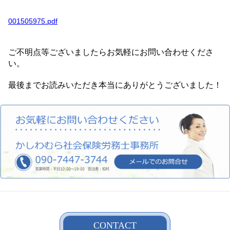
001505975.pdf
ご不明点等ございましたらお気軽にお問い合わせくださ
い。
最後までお読みいただき本当にありがとうございました！
CONTACT